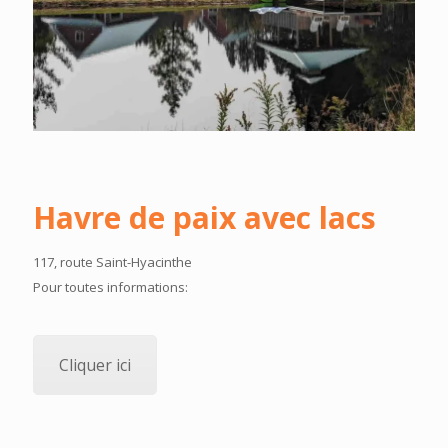
Havre de paix avec lacs
117, route Saint-Hyacinthe
Pour toutes informations:
Cliquer ici