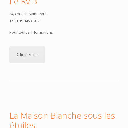
Le Rv 3
84, chemin Saint-Paul
Tel.: 819 345-6707
Pour toutes informations:
Cliquer ici
La Maison Blanche sous les
étoiles