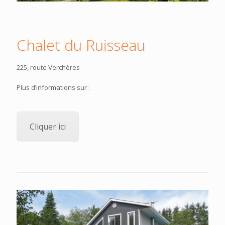
Chalet du Ruisseau
225, route Verchères
Plus d’informations sur :
Cliquer ici