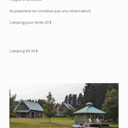
(le paiement ne constitue pas une réservation)
Camping pour tente 20 $
Camping VR 30 $