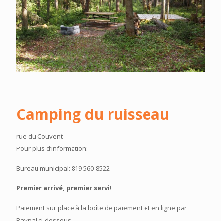
Camping du ruisseau
rue du Couvent
Pour plus d’information:
Bureau municipal: 819 560-8522
Premier arrivé, premier servi!
Paiement sur place à la boîte de paiement et en ligne par
Paypal ci-dessous.