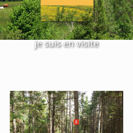
je suis en visite