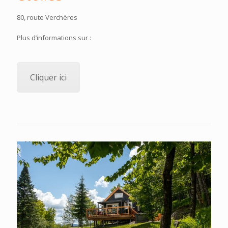
80, route Verchères
Plus d’informations sur :
Cliquer ici