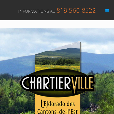
819 560-8522
INFORMATIONS AU