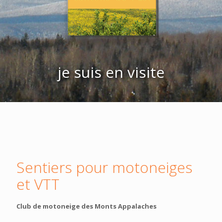
je suis en visite
Sentiers pour motoneiges
et VTT
Club de motoneige des Monts Appalaches