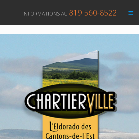
819 560-8522
INFORMATIONS AU