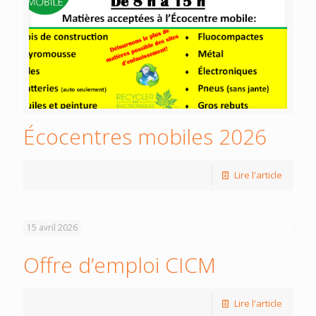
Écocentres mobiles 2026
Lire l'article
15 avril 2026
Offre d’emploi CICM
Lire l'article