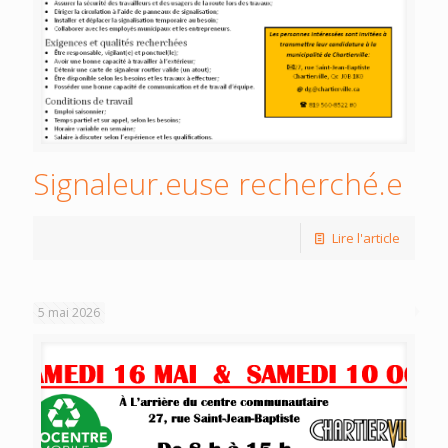
Signaleur.euse recherché.e
Lire l'article
5 mai 2026