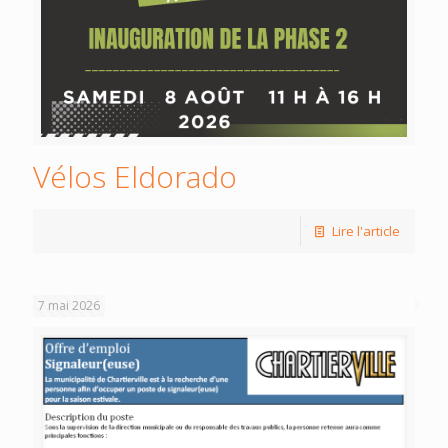
Vélos Eldorado
Lire l'article
7 mai 2026