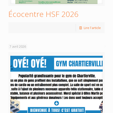
Écocentre HSF 2026
Lire l'article
7 avril 2026