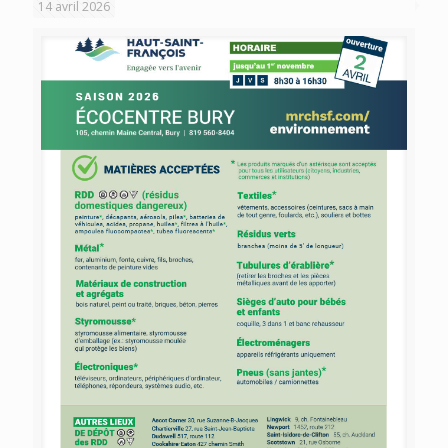
14 avril 2026