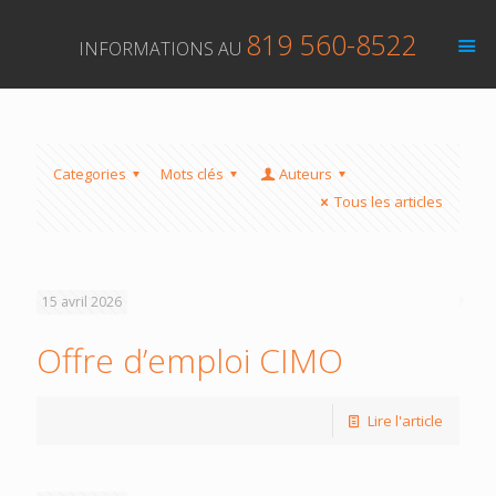
819 560-8522
INFORMATIONS AU
Categories
Mots clés
Auteurs
Tous les articles
15 avril 2026
Offre d’emploi CIMO
Lire l'article